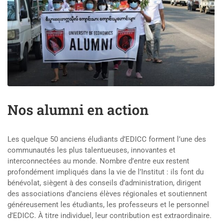
Nos alumni en action
Les quelque 50 anciens éludiants d’EDICC forment l’une des
communautés les plus talentueuses, innovantes et
interconnectées au monde. Nombre d’entre eux restent
profondément impliqués dans la vie de l’Institut : ils font du
bénévolat, siègent à des conseils d’administration, dirigent
des associations d’anciens élèves régionales et soutiennent
généreusement les étudiants, les professeurs et le personnel
d’EDICC. À titre individuel, leur contribution est extraordinaire.