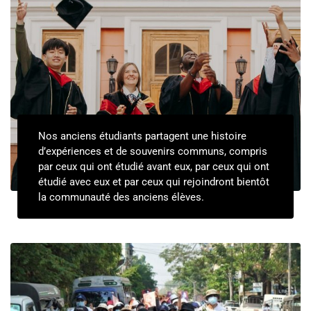
Nos anciens étudiants partagent une histoire
d’expériences et de souvenirs communs, compris
par ceux qui ont étudié avant eux, par ceux qui ont
étudié avec eux et par ceux qui rejoindront bientôt
la communauté des anciens élèves.