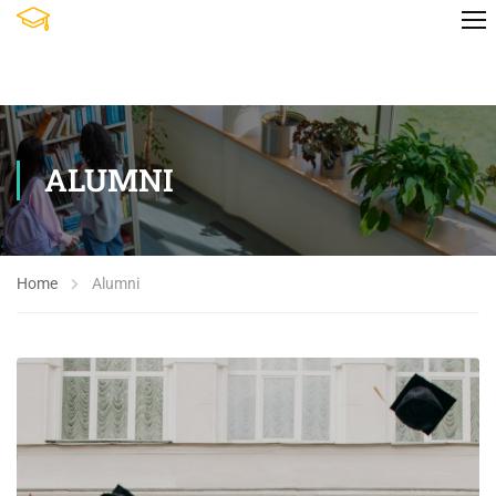
ALUMNI
Home
Alumni