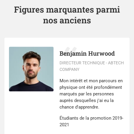
Figures marquantes parmi
nos anciens
Benjamin Hurwood
DIRECTEUR TECHNIQUE - ABTECH
COMPANY
Mon intérêt et mon parcours en
physique ont été profondément
marqués par les personnes
auprès desquelles j'ai eu la
chance d'apprendre.
Étudiants de la promotion 2019-
2021