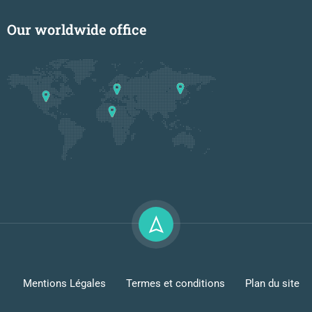
Our worldwide office
Mentions Légales
Termes et conditions
Plan du site