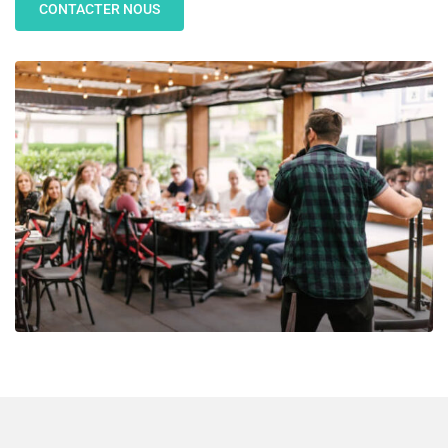
CONTACTER NOUS