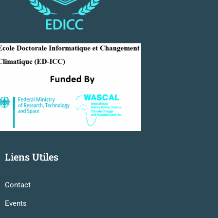
Liens Utiles
Contact
Events