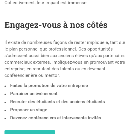
Collectivement, leur impact est immense.
Engagez-vous à nos côtés
Il existe de nombreuses façons de rester impliqué·e, tant sur
le plan personnel que professionnel. Ces opportunités
s'adressent aussi bien aux anciens élèves qu'aux partenaires
commerciaux externes. Impliquez-vous en promouvant votre
entreprise, en recrutant des talents ou en devenant
conférencier·ère ou mentor.
Faites la promotion de votre entreprise
Parrainer un événement
Recruter des étudiants et des anciens étudiants
Proposer un stage
Devenez conférenciers et intervenants invités