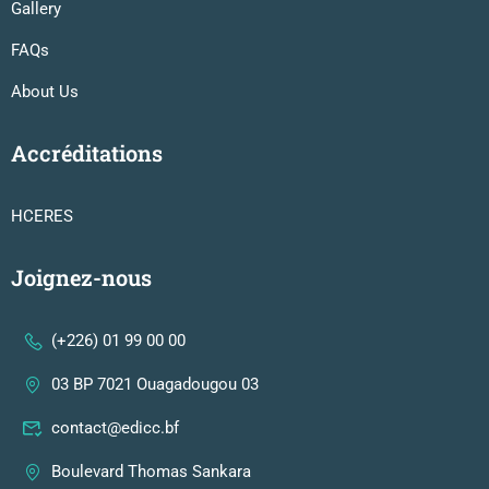
Gallery
FAQs
About Us
Accréditations
HCERES
Joignez-nous
(+226) 01 99 00 00
03 BP 7021 Ouagadougou 03
contact@edicc.bf
Boulevard Thomas Sankara