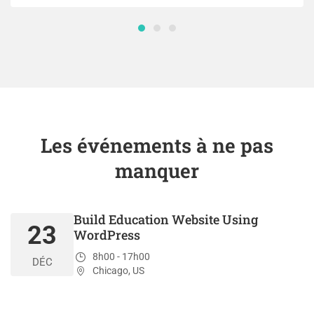
Les événements à ne pas
manquer
Build Education Website Using
23
WordPress
8h00 - 17h00
DÉC
Chicago, US