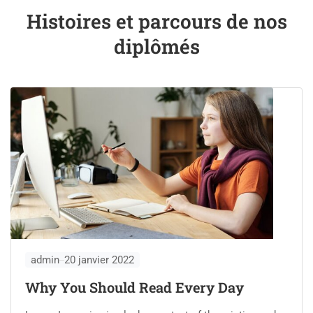
Histoires et parcours de nos
diplômés
admin
20 janvier 2022
Why You Should Read Every Day